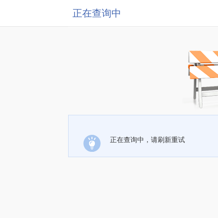
正在查询中
正在查询中，请刷新重试