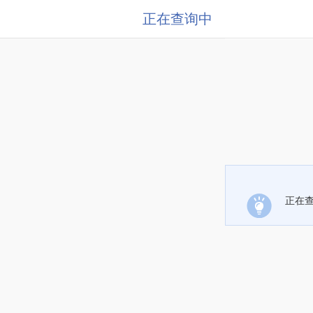
正在查询中
正在